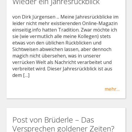
Wieder ein Jahresrückblick
von Dirk Jürgensen ... Meine Jahresrückblicke im
leider nicht mehr existierenden Online-Magazin
einseitig.info hatten Tradition. Zwar möchte ich
sie (wie vermutlich alle meine Kollegen) stets
etwas von den üblichen Rückblicken und
Sichtweisen abweichen lassen, aber dennoch
magich nicht übersehen, was in unserer
verrücken Welt als Nachricht verarbeitet und
verbreitet wird. Dieser Jahresrückblick ist aus
dem […]
mehr…
Post von Brüderle – Das
Versprechen goldener Zeiten?