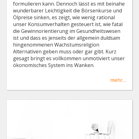
formulieren kann. Dennoch lässt es mit beinahe
wunderbarer Leichtigkeit die Börsenkurse und
Ölpreise sinken, es zeigt, wie wenig rational
unser Konsumverhalten gesteuert ist, wie fatal
die Gewinnorientierung im Gesundheitswesen
ist und dass es jenseits der allgemein duldsam
hingenommenen Wachstumsreligion
Alternativen geben muss oder gar gibt. Kurz
gesagt bringt es vollkommen unmotiviert unser
ökonomisches System ins Wanken.
mehr…