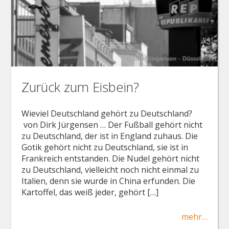
Zurück zum Eisbein?
Wieviel Deutschland gehört zu Deutschland?
von Dirk Jürgensen … Der Fußball gehört nicht
zu Deutschland, der ist in England zuhaus. Die
Gotik gehört nicht zu Deutschland, sie ist in
Frankreich entstanden. Die Nudel gehört nicht
zu Deutschland, vielleicht noch nicht einmal zu
Italien, denn sie wurde in China erfunden. Die
Kartoffel, das weiß jeder, gehört […]
mehr…