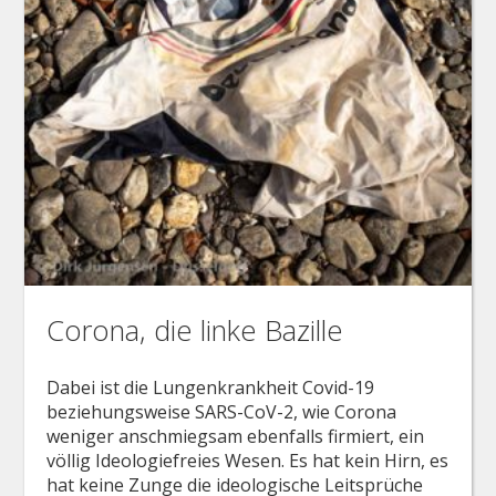
Corona, die linke Bazille
Dabei ist die Lungenkrankheit Covid-19
beziehungsweise SARS-CoV-2, wie Corona
weniger anschmiegsam ebenfalls firmiert, ein
völlig Ideologiefreies Wesen. Es hat kein Hirn, es
hat keine Zunge die ideologische Leitsprüche