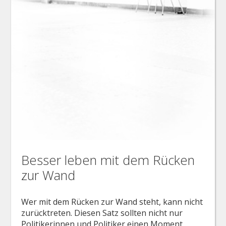
Besser leben mit dem Rücken
zur Wand
Wer mit dem Rücken zur Wand steht, kann nicht
zurücktreten. Diesen Satz sollten nicht nur
Politikerinnen und Politiker einen Moment