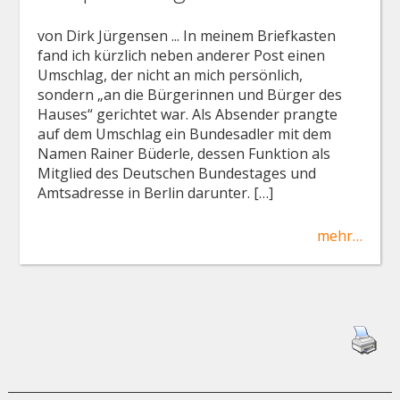
von Dirk Jürgensen ... In meinem Briefkasten
fand ich kürzlich neben anderer Post einen
Umschlag, der nicht an mich persönlich,
sondern „an die Bürgerinnen und Bürger des
Hauses“ gerichtet war. Als Absender prangte
auf dem Umschlag ein Bundesadler mit dem
Namen Rainer Büderle, dessen Funktion als
Mitglied des Deutschen Bundestages und
Amtsadresse in Berlin darunter. […]
mehr…