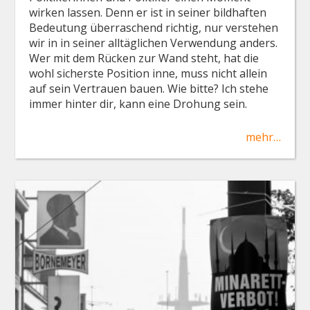
wirken lassen. Denn er ist in seiner bildhaften
Bedeutung überraschend richtig, nur verstehen
wir in in seiner alltäglichen Verwendung anders.
Wer mit dem Rücken zur Wand steht, hat die
wohl sicherste Position inne, muss nicht allein
auf sein Vertrauen bauen. Wie bitte? Ich stehe
immer hinter dir, kann eine Drohung sein.
mehr…