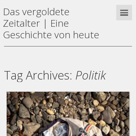
Das vergoldete
Zeitalter | Eine
Geschichte von heute
Tag Archives:
Politik