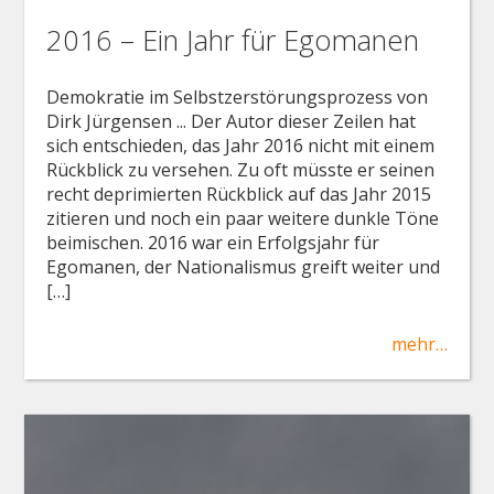
2016 – Ein Jahr für Egomanen
Demokratie im Selbstzerstörungsprozess von
Dirk Jürgensen ... Der Autor dieser Zeilen hat
sich entschieden, das Jahr 2016 nicht mit einem
Rückblick zu versehen. Zu oft müsste er seinen
recht deprimierten Rückblick auf das Jahr 2015
zitieren und noch ein paar weitere dunkle Töne
beimischen. 2016 war ein Erfolgsjahr für
Egomanen, der Nationalismus greift weiter und
[…]
mehr…