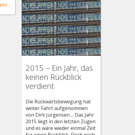
ehr…
2015 – Ein Jahr, das
keinen Rückblick
verdient
Die Rückwärtsbewegung hat
weiter Fahrt aufgenommen
von Dirk Jürgensen ... Das Jahr
2015 liegt in den letzten Zügen
und es wäre wieder einmal Zeit
für einen Rückblick. Doch noch