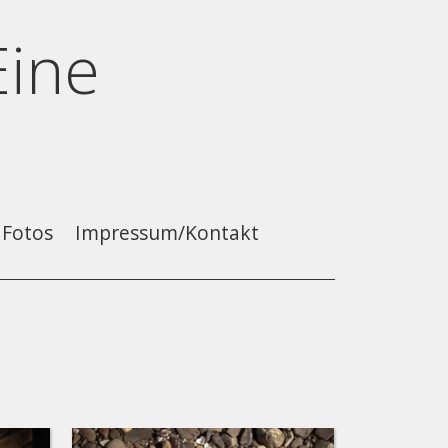
Eine
Fotos
Impressum/Kontakt