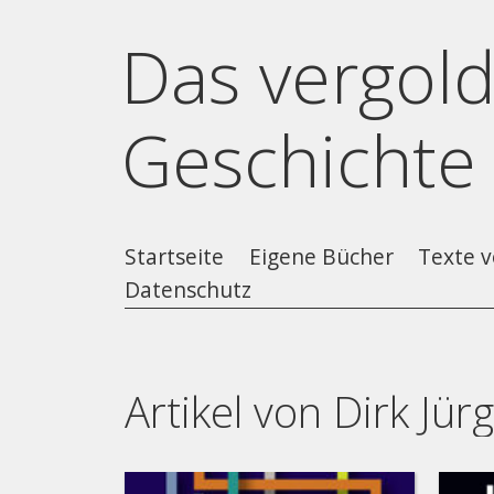
Das vergold
Geschichte
Startseite
Eigene Bücher
Texte v
Datenschutz
Artikel von Dirk Jü