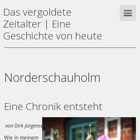
Das vergoldete
Zeitalter | Eine
Geschichte von heute
Norderschauholm
Eine Chronik entsteht
 von Dirk Jürgensen ...
Wie in meinem