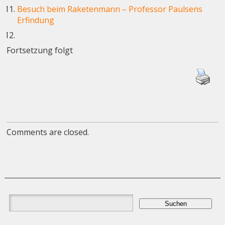
Besuch beim Raketenmann – Professor Paulsens
Erfindung
Fortsetzung folgt
Comments are closed.
Suchen
nach: