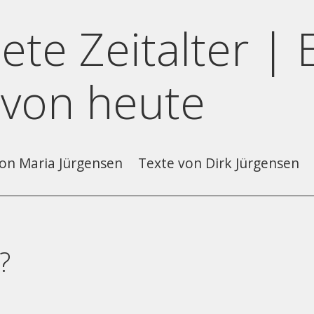
ete Zeitalter | 
 von heute
on Maria Jürgensen
Texte von Dirk Jürgensen
?