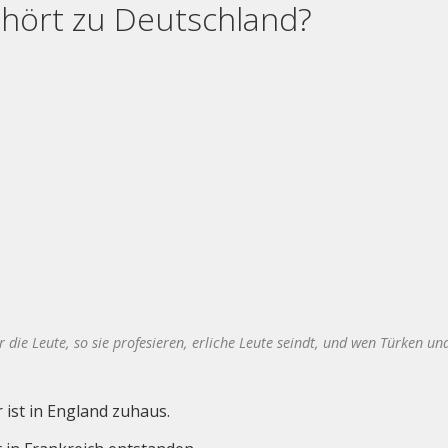
ehört zu Deutschland?
hr die Leute, so sie profesieren, erliche Leute seindt, und wen Türken
 ist in England zuhaus.