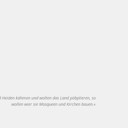
 und Heiden kähmen und wolten das Land pöbplieren, so
wollen wier sie Mosqueen und Kirchen bauen.«