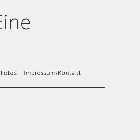
Eine
Fotos
Impressum/Kontakt