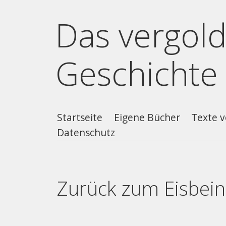
Das vergold
Geschichte
Startseite
Eigene Bücher
Texte v
Datenschutz
Zurück zum Eisbein