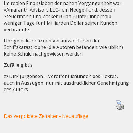
Im realen Finanzleben der nahen Vergangenheit war
»Amaranth Advisors LLC« ein Hedge-Fond, dessen
Steuermann und Zocker Brian Hunter innerhalb
weniger Tage fünf Milliarden Dollar seiner Kunden
verbrannte.
Übrigens konnte den Verantwortlichen der
Schiffskatastrophe (die Autoren befanden: wie üblich)
keine Schuld nachgewiesen werden.
Zufälle gibt’s.
© Dirk Jürgensen – Veröffentlichungen des Textes,
auch in Auszügen, nur mit ausdrücklicher Genehmigung
des Autors.
Das vergoldete Zeitalter - Neuauflage