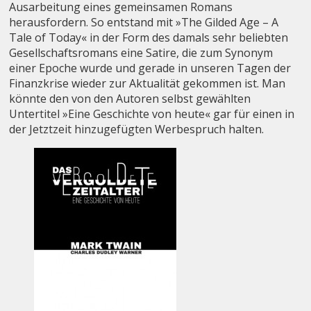
Ausarbeitung eines gemeinsamen Romans
herausfordern. So entstand mit »The Gilded Age – A
Tale of Today« in der Form des damals sehr beliebten
Gesellschaftsromans eine Satire, die zum Synonym
einer Epoche wurde und gerade in unseren Tagen der
Finanzkrise wieder zur Aktualität gekommen ist. Man
könnte den von den Autoren selbst gewählten
Untertitel »Eine Geschichte von heute« gar für einen in
der Jetztzeit hinzugefügten Werbespruch halten.