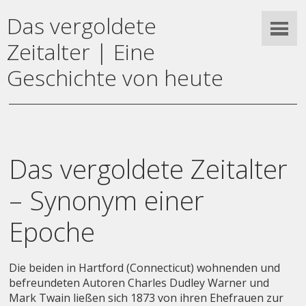
Das vergoldete
Zeitalter | Eine
Geschichte von heute
Das vergoldete Zeitalter
– Synonym einer
Epoche
Die beiden in Hartford (Connecticut) wohnenden und
befreundeten Autoren Charles Dudley Warner und
Mark Twain ließen sich 1873 von ihren Ehefrauen zur