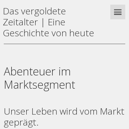
Das vergoldete
Zeitalter | Eine
Geschichte von heute
Abenteuer im
Marktsegment
Unser Leben wird vom Markt
geprägt.