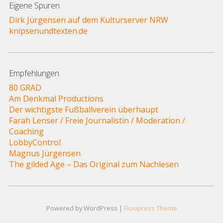
Eigene Spuren
Dirk Jürgensen auf dem Kulturserver NRW
knipsenundtexten.de
Empfehlungen
80 GRAD
Am Denkmal Productions
Der wichtigste Fußballverein überhaupt
Farah Lenser / Freie Journalistin / Moderation /
Coaching
LobbyControl
Magnus Jürgensen
The gilded Age – Das Original zum Nachlesen
Powered by WordPress |
Fluxipress Theme