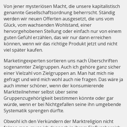
Von jener mysteriösen Macht, die unsere kapitalistisch
genannte Gesellschaftsordnung beherrscht. Ständig
werden wir neuen Offerten ausgesetzt, die uns vom
Glück, vom wachsenden Wohlstand, einer
hervorgehobenen Stellung oder einfach nur von einem
guten Gefühl erzählen, das wir nur dann erreichen
können, wenn wir das richtige Produkt jetzt und nicht
viel später kaufen.
Marketingexperten sortieren uns nach Überschriften
sogenannter Zielgruppen. Auch ich gehöre ganz sicher
einer Vielzahl von Zielgruppen an. Man hat mich nie
gefragt und wird mich wohl auch nie fragen. Das wäre ja
auch immer schöner, wenn der konsumierende
Marktteilnehmer selbst über seine
Gruppenzugehörigkeit bestimmen könnte oder gar
würde, wenn er bei Nichtgefallen seine ihn umgebende
Systematik sprengen dürfte.
Obwohl ich den Verkündern der Marktreligion nicht