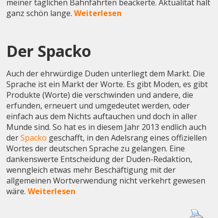
meiner täglichen Bahnfahrten beackerte. Aktualität hält
ganz schön lange.
Weiterlesen
Der Spacko
Auch der ehrwürdige Duden unterliegt dem Markt. Die
Sprache ist ein Markt der Worte. Es gibt Moden, es gibt
Produkte (Worte) die verschwinden und andere, die
erfunden, erneuert und umgedeutet werden, oder
einfach aus dem Nichts auftauchen und doch in aller
Munde sind. So hat es in diesem Jahr 2013 endlich auch
der
Spacko
geschafft, in den Adelsrang eines offiziellen
Wortes der deutschen Sprache zu gelangen. Eine
dankenswerte Entscheidung der Duden-Redaktion,
wenngleich etwas mehr Beschäftigung mit der
allgemeinen Wortverwendung nicht verkehrt gewesen
wäre.
Weiterlesen