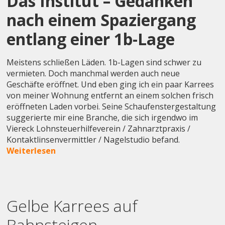
Das Institut – Gedanken
nach einem Spaziergang
entlang einer 1b-Lage
Meistens schließen Läden. 1b-Lagen sind schwer zu
vermieten. Doch manchmal werden auch neue
Geschäfte eröffnet. Und eben ging ich ein paar Karrees
von meiner Wohnung entfernt an einem solchen frisch
eröffneten Laden vorbei. Seine Schaufenstergestaltung
suggerierte mir eine Branche, die sich irgendwo im
Viereck Lohnsteuerhilfeverein / Zahnarztpraxis /
Kontaktlinsenvermittler / Nagelstudio befand.
Weiterlesen
Gelbe Karrees auf
Bahnsteigen –