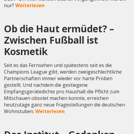
nur?
Weiterlesen
Ob die Haut ermüdet? –
Zwischen Fußball ist
Kosmetik
Seit es das Fernsehen und spätestens seit es die
Champions League gibt, werden zweigeschlechtliche
Partnerschaften immer wieder vor harte Proben
gestellt. Und nachdem die gestiegene
Empfangsgerätedichte pro Haushalt die Pflicht zum
Mitschauen obsolet machen konnte, erreichen
heutzutage ganz neue Fragestellungen die deutschen
Wohnstuben.
Weiterlesen