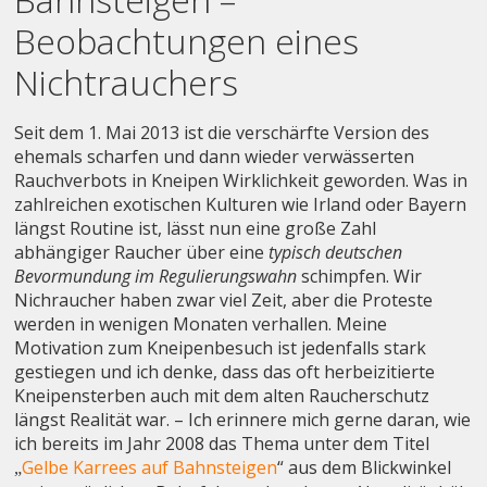
Beobachtungen eines
Nichtrauchers
Seit dem 1. Mai 2013 ist die verschärfte Version des
ehemals scharfen und dann wieder verwässerten
Rauchverbots in Kneipen Wirklichkeit geworden. Was in
zahlreichen exotischen Kulturen wie Irland oder Bayern
längst Routine ist, lässt nun eine große Zahl
abhängiger Raucher über eine
typisch deutschen
Bevormundung im Regulierungswahn
schimpfen. Wir
Nichraucher haben zwar viel Zeit, aber die Proteste
werden in wenigen Monaten verhallen. Meine
Motivation zum Kneipenbesuch ist jedenfalls stark
gestiegen und ich denke, dass das oft herbeizitierte
Kneipensterben auch mit dem alten Raucherschutz
längst Realität war. – Ich erinnere mich gerne daran, wie
ich bereits im Jahr 2008 das Thema unter dem Titel
Gelbe Karrees auf Bahnsteigen
“ aus dem Blickwinkel
„