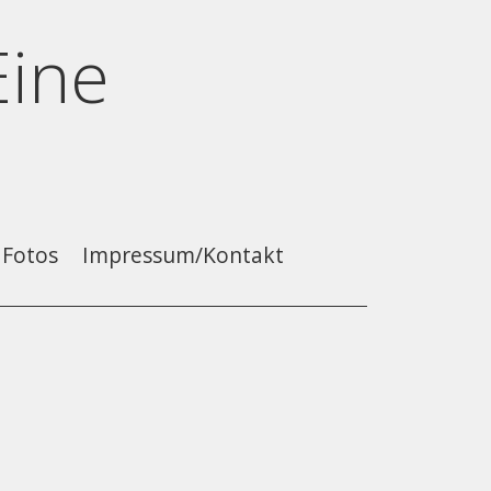
Eine
Fotos
Impressum/Kontakt