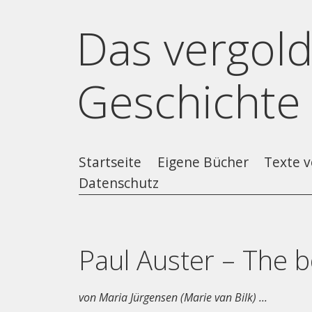
Das vergold
Geschichte
Startseite
Eigene Bücher
Texte v
Datenschutz
Paul Auster – The bo
von Maria Jürgensen (Marie van Bilk) ...