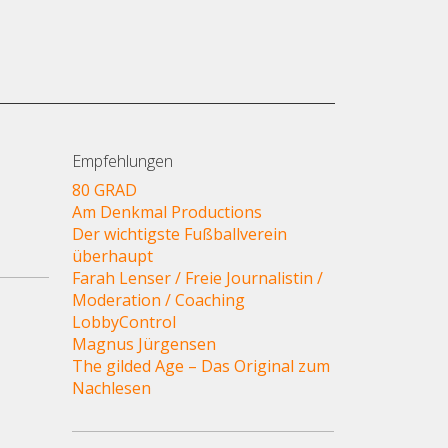
Empfehlungen
80 GRAD
Am Denkmal Productions
Der wichtigste Fußballverein
überhaupt
Farah Lenser / Freie Journalistin /
Moderation / Coaching
LobbyControl
Magnus Jürgensen
The gilded Age – Das Original zum
Nachlesen