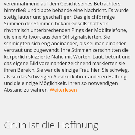
vereinnahmend auf dem Gesicht seines Betrachters
hinterließ und tippte behände eine Nachricht. Es wurde
stetig lauter und geschäftiger. Das gleichförmige
Summen der Stimmen bekam Gesellschaft von
rhythmisch unterbrechenden Pings der Mobiltelefone,
die eine Antwort aus dem Off signalisierten. Sie
schmiegten sich eng aneinander, als sei man einander
vertraut und zugewandt. Ihre Stimmen zerschnitten die
körperlich skizzierte Nähe mit Worten. Laut, betont und
das eigene Bild voreinander zeichnend markierten sie
ihren Bereich. Sie war die einzige Frau hier. Sie schwieg,
als sei das Schweigen Ausdruck ihrer anderen Haltung
und die einzige Möglichkeit, ihren so notwendigen
Abstand zu wahren.
Weiterlesen
Grün ist die Hoffnung