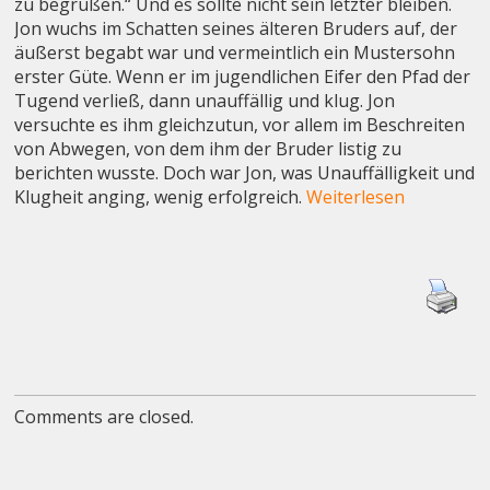
zu begrüßen.“ Und es sollte nicht sein letzter bleiben.
Jon wuchs im Schatten seines älteren Bruders auf, der
äußerst begabt war und vermeintlich ein Mustersohn
erster Güte. Wenn er im jugendlichen Eifer den Pfad der
Tugend verließ, dann unauffällig und klug. Jon
versuchte es ihm gleichzutun, vor allem im Beschreiten
von Abwegen, von dem ihm der Bruder listig zu
berichten wusste. Doch war Jon, was Unauffälligkeit und
Klugheit anging, wenig erfolgreich.
Weiterlesen
Comments are closed.