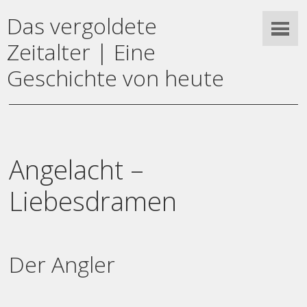
Das vergoldete
Zeitalter | Eine
Geschichte von heute
Angelacht –
Liebesdramen
Der Angler