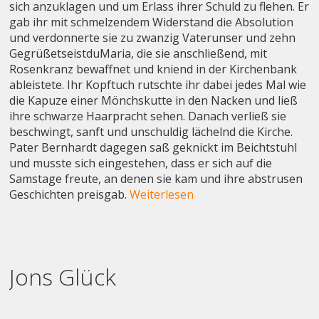
sich anzuklagen und um Erlass ihrer Schuld zu flehen. Er
gab ihr mit schmelzendem Widerstand die Absolution
und verdonnerte sie zu zwanzig Vaterunser und zehn
GegrüßetseistduMaria, die sie anschließend, mit
Rosenkranz bewaffnet und kniend in der Kirchenbank
ableistete. Ihr Kopftuch rutschte ihr dabei jedes Mal wie
die Kapuze einer Mönchskutte in den Nacken und ließ
ihre schwarze Haarpracht sehen. Danach verließ sie
beschwingt, sanft und unschuldig lächelnd die Kirche.
Pater Bernhardt dagegen saß geknickt im Beichtstuhl
und musste sich eingestehen, dass er sich auf die
Samstage freute, an denen sie kam und ihre abstrusen
Geschichten preisgab.
Weiterlesen
Jons Glück