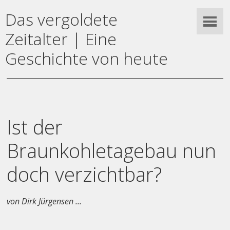
Das vergoldete
Zeitalter | Eine
Geschichte von heute
Ist der
Braunkohletagebau nun
doch verzichtbar?
von Dirk Jürgensen ...