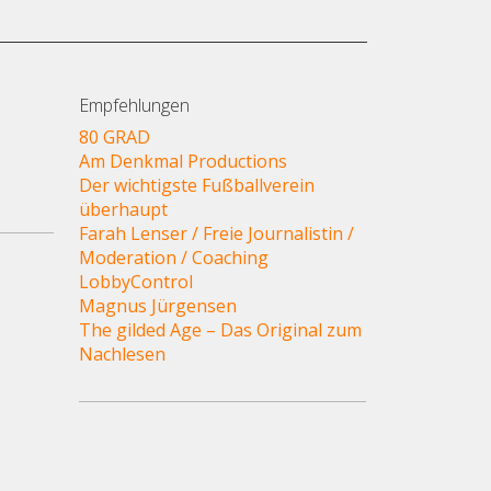
Empfehlungen
80 GRAD
Am Denkmal Productions
Der wichtigste Fußballverein
überhaupt
Farah Lenser / Freie Journalistin /
Moderation / Coaching
LobbyControl
Magnus Jürgensen
The gilded Age – Das Original zum
Nachlesen