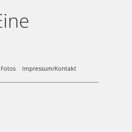
Eine
Fotos
Impressum/Kontakt