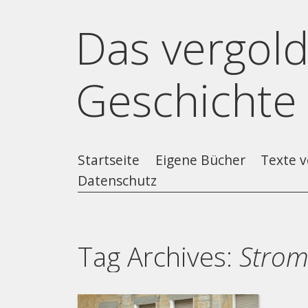
Das vergold
Geschichte
Startseite
Eigene Bücher
Texte v
Datenschutz
Tag Archives:
Stro