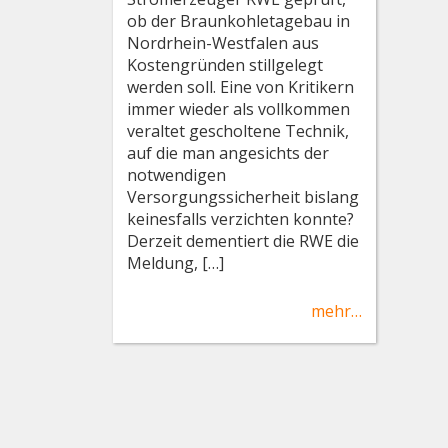
ob der Braunkohletagebau in
Nordrhein-Westfalen aus
Kostengründen stillgelegt
werden soll. Eine von Kritikern
immer wieder als vollkommen
veraltet gescholtene Technik,
auf die man angesichts der
notwendigen
Versorgungssicherheit bislang
keinesfalls verzichten konnte?
Derzeit dementiert die RWE die
Meldung, […]
mehr…