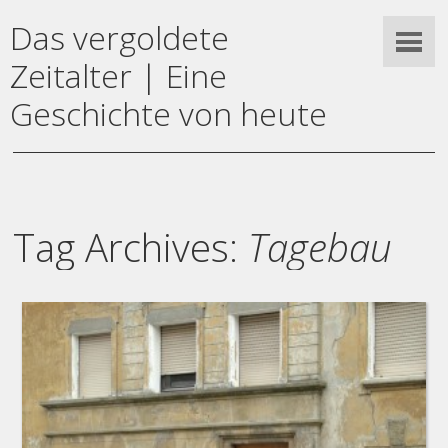
Das vergoldete
Zeitalter | Eine
Geschichte von heute
Tag Archives:
Tagebau