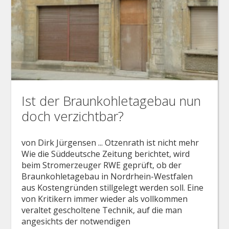
Ist der Braunkohletagebau nun
doch verzichtbar?
von Dirk Jürgensen ... Otzenrath ist nicht mehr
Wie die Süddeutsche Zeitung berichtet, wird
beim Stromerzeuger RWE geprüft, ob der
Braunkohletagebau in Nordrhein-Westfalen
aus Kostengründen stillgelegt werden soll. Eine
von Kritikern immer wieder als vollkommen
veraltet gescholtene Technik, auf die man
angesichts der notwendigen