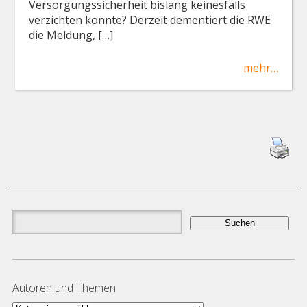
Versorgungssicherheit bislang keinesfalls
verzichten konnte? Derzeit dementiert die RWE
die Meldung, […]
mehr…
Suchen
nach:
Autoren und Themen
Autoren