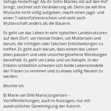
Gefüge hinterfragt. Als ihr Sohn Marlies mit auf den Hof
bringt, zeichnet sich Veränderung ab. Denn sie will ihre
Wünsche nicht völlig aufgeben, macht einen Jagd- und
einen Traktorführererschein und sieht auch
Mutterschaft anders als die Bäuerin.
Es geht um das Leben in sehr typischen Landstrukturen
auf dem Dorf, um Heimat finden, um Muttersein und
darum, die richtigen oder falschen Entscheidungen zu
treffen. Es geht auch darum, dass einem das Leben
eben passiert und viele unvorhergesehene Wendungen
bereithält. Es geht um Liebe und um Kämpfe. In der
Enkelin schließlich scheinen sich beide Lebensmodelle
der Frauen zu vereinen und zu etwas völlig Neuem zu
werden.
Mochte ich.
© Marie van Bilk/Maria Jürgensen –
Veröffentlichungen, auch in Auszügen, nur mit
ausdrücklicher Genehmigung der Autorin.