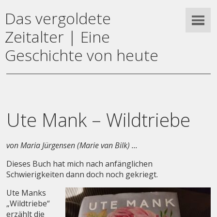
Das vergoldete
Zeitalter | Eine
Geschichte von heute
Ute Mank – Wildtriebe
von Maria Jürgensen (Marie van Bilk) ...
Dieses Buch hat mich nach anfänglichen
Schwierigkeiten dann doch noch gekriegt.
Ute Manks
„Wildtriebe“
erzählt die