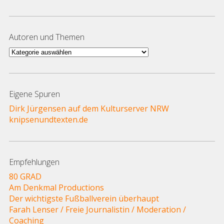
Autoren und Themen
Autoren
und
Themen
Eigene Spuren
Dirk Jürgensen auf dem Kulturserver NRW
knipsenundtexten.de
Empfehlungen
80 GRAD
Am Denkmal Productions
Der wichtigste Fußballverein überhaupt
Farah Lenser / Freie Journalistin / Moderation /
Coaching