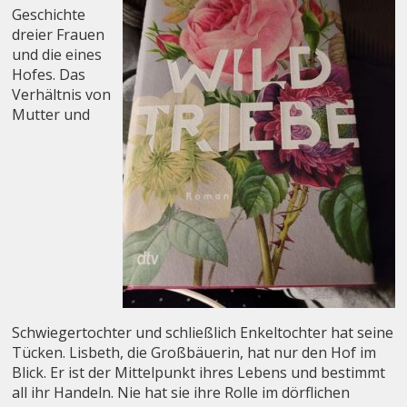
Geschichte
dreier Frauen
und die eines
Hofes. Das
Verhältnis von
Mutter und
Schwiegertochter und schließlich Enkeltochter hat seine
Tücken. Lisbeth, die Großbäuerin, hat nur den Hof im
Blick. Er ist der Mittelpunkt ihres Lebens und bestimmt
all ihr Handeln. Nie hat sie ihre Rolle im dörflichen