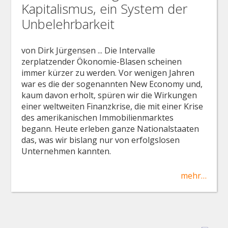
Kapitalismus, ein System der
Unbelehrbarkeit
von Dirk Jürgensen ... Die Intervalle
zerplatzender Ökonomie-Blasen scheinen
immer kürzer zu werden. Vor wenigen Jahren
war es die der sogenannten New Economy und,
kaum davon erholt, spüren wir die Wirkungen
einer weltweiten Finanzkrise, die mit einer Krise
des amerikanischen Immobilienmarktes
begann. Heute erleben ganze Nationalstaaten
das, was wir bislang nur von erfolgslosen
Unternehmen kannten.
mehr…