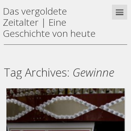
Das vergoldete
Zeitalter | Eine
Geschichte von heute
Tag Archives:
Gewinne