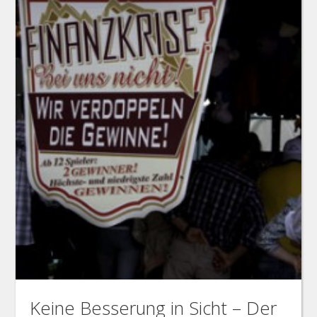
Keine Besserung in Sicht – Der