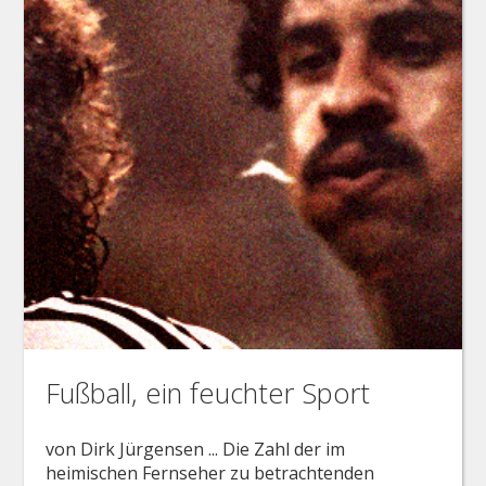
Fußball, ein feuchter Sport
von Dirk Jürgensen ... Die Zahl der im
heimischen Fernseher zu betrachtenden