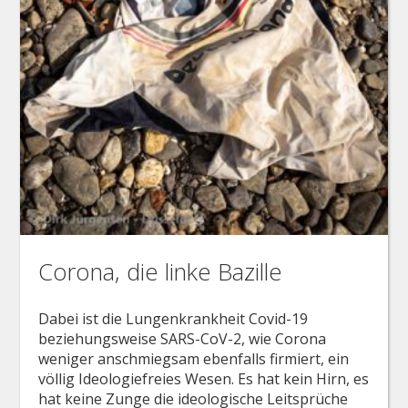
Corona, die linke Bazille
Dabei ist die Lungenkrankheit Covid-19
beziehungsweise SARS-CoV-2, wie Corona
weniger anschmiegsam ebenfalls firmiert, ein
völlig Ideologiefreies Wesen. Es hat kein Hirn, es
hat keine Zunge die ideologische Leitsprüche