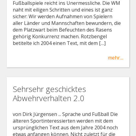
Fußballspiele reicht ins Unermessliche. Die WM
naht mit eiligen Schritten und eines ist ganz
sicher: Wir werden Aufnahmen von Spielern
aller Länder und Mannschaften bewundern, die
dem Platzwart beim Befeuchten des Rasens
gehörig Konkurrenz machen. Rotzbengel
betitelte ich 2004 einen Text, mit dem […]
mehr…
Sehrsehr geschicktes
Abwehrverhalten 2.0
von Dirk Jürgensen ... Sprache und Fußball Die
älteren Sportinteressierten werden mit dem
ursprünglichen Text aus dem Jahre 2004 noch
etwas anfangen können. Nicht zuletzt für die