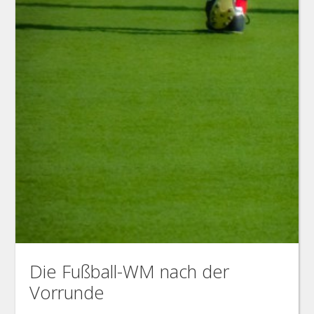
Die Fußball-WM nach der
Vorrunde