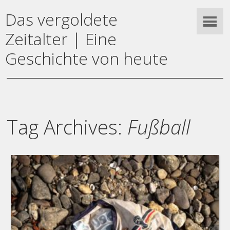
Das vergoldete
Zeitalter | Eine
Geschichte von heute
Tag Archives:
Fußball