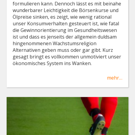
formulieren kann. Dennoch lässt es mit beinahe
wunderbarer Leichtigkeit die Börsenkurse und
Ölpreise sinken, es zeigt, wie wenig rational
unser Konsumverhalten gesteuert ist, wie fatal
die Gewinnorientierung im Gesundheitswesen
ist und dass es jenseits der allgemein duldsam
hingenommenen Wachstumsreligion
Alternativen geben muss oder gar gibt. Kurz
gesagt bringt es vollkommen unmotiviert unser
ökonomisches System ins Wanken.
mehr…