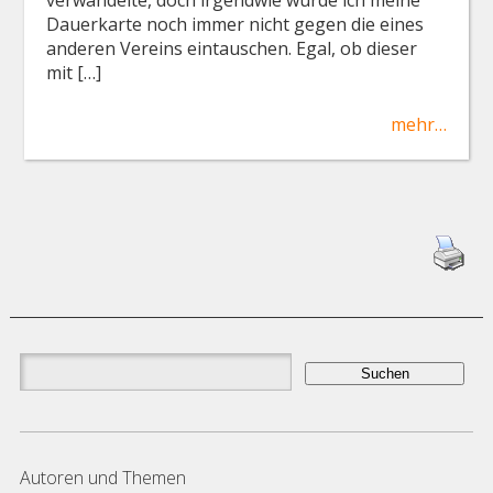
Dauerkarte noch immer nicht gegen die eines
anderen Vereins eintauschen. Egal, ob dieser
mit […]
mehr…
Suchen
nach:
Autoren und Themen