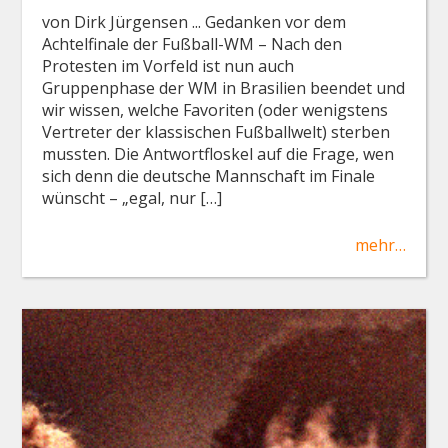
von Dirk Jürgensen ... Gedanken vor dem
Achtelfinale der Fußball-WM – Nach den
Protesten im Vorfeld ist nun auch
Gruppenphase der WM in Brasilien beendet und
wir wissen, welche Favoriten (oder wenigstens
Vertreter der klassischen Fußballwelt) sterben
mussten. Die Antwortfloskel auf die Frage, wen
sich denn die deutsche Mannschaft im Finale
wünscht – „egal, nur […]
mehr…