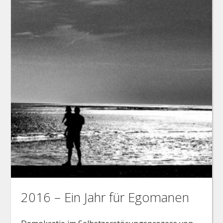
2016 – Ein Jahr für Egomanen