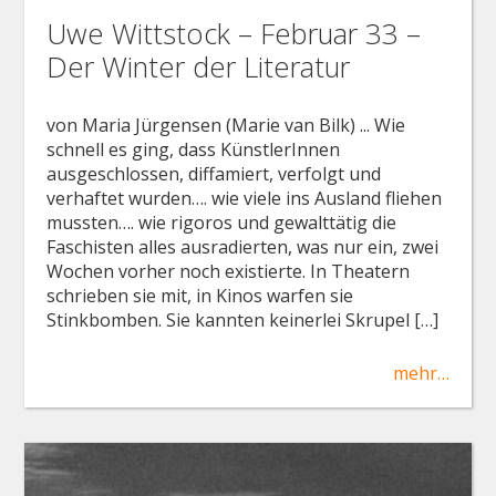
Uwe Wittstock – Februar 33 –
Der Winter der Literatur
von Maria Jürgensen (Marie van Bilk) ... Wie
schnell es ging, dass KünstlerInnen
ausgeschlossen, diffamiert, verfolgt und
verhaftet wurden…. wie viele ins Ausland fliehen
mussten…. wie rigoros und gewalttätig die
Faschisten alles ausradierten, was nur ein, zwei
Wochen vorher noch existierte. In Theatern
schrieben sie mit, in Kinos warfen sie
Stinkbomben. Sie kannten keinerlei Skrupel […]
mehr…