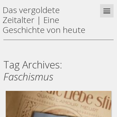
Das vergoldete
Zeitalter | Eine
Geschichte von heute
Tag Archives:
Faschismus