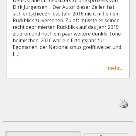
Demokratie im Selbstzerstörungsprozess von
Dirk Jürgensen ... Der Autor dieser Zeilen hat
sich entschieden, das Jahr 2016 nicht mit einem
Rückblick zu versehen. Zu oft müsste er seinen
recht deprimierten Rückblick auf das Jahr 2015
zitieren und noch ein paar weitere dunkle Töne
beimischen. 2016 war ein Erfolgsjahr für
Egomanen, der Nationalismus greift weiter und
[…]
mehr…
Suchen