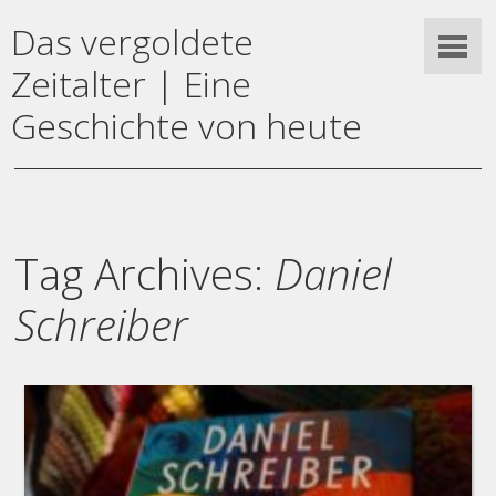
Das vergoldete
Zeitalter | Eine
Geschichte von heute
Tag Archives:
Daniel
Schreiber