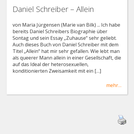
Daniel Schreiber – Allein
von Maria Jürgensen (Marie van Bilk) ... Ich habe
bereits Daniel Schreibers Biographie über
Sontag und sein Essay „Zuhause“ sehr geliebt.
Auch dieses Buch von Daniel Schreiber mit dem
Titel „Allein“ hat mir sehr gefallen. Wie lebt man
als queerer Mann allein in einer Gesellschaft, die
auf das Ideal der heterosexuellen,
konditionierten Zweisamkeit mit ein […]
mehr…