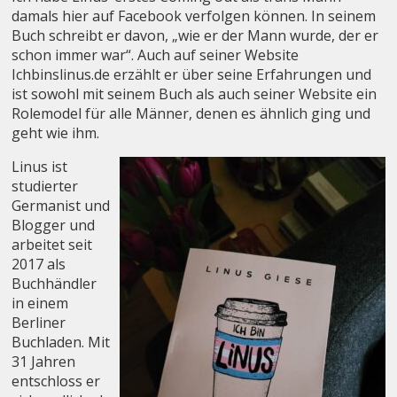
damals hier auf Facebook verfolgen können. In seinem
Buch schreibt er davon, „wie er der Mann wurde, der er
schon immer war“. Auch auf seiner Website
Ichbinslinus.de erzählt er über seine Erfahrungen und
ist sowohl mit seinem Buch als auch seiner Website ein
Rolemodel für alle Männer, denen es ähnlich ging und
geht wie ihm.
Linus ist
studierter
Germanist und
Blogger und
arbeitet seit
2017 als
Buchhändler
in einem
Berliner
Buchladen. Mit
31 Jahren
entschloss er