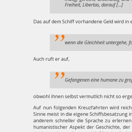
Freiheit, Libertas, darauf […]
Das auf dem Schiff vorhandene Geld wird in
wenn die Gleichheit untergehe, f
Auch ruft er auf,
Gefangenen eine humane zu groß
obwohl ihnen selbst vermutlich nicht so erg
Auf nun folgenden Kreuzfahrten wird reich
Sinne meist in die eigene Schiffsbesatzung 
anderem schneller die Sprache zu erlernen 
humanistischer Aspekt der Geschichte, der