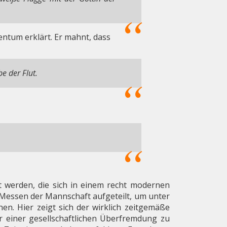
ntum erklärt. Er mahnt, dass
e der Flut.
t werden, die sich in einem recht modernen
e Messen der Mannschaft aufgeteilt, um unter
en. Hier zeigt sich der wirklich zeitgemäße
r einer gesellschaftlichen Überfremdung zu