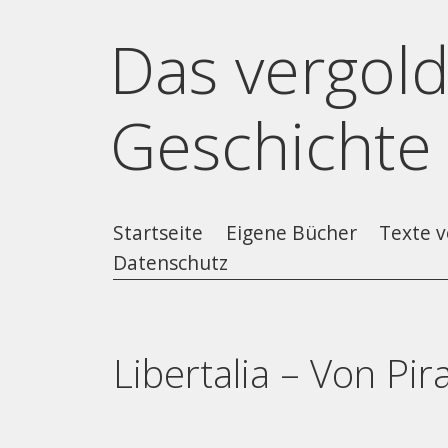
Das vergold
Geschichte
Startseite
Eigene Bücher
Texte v
Datenschutz
Libertalia – Von Pir