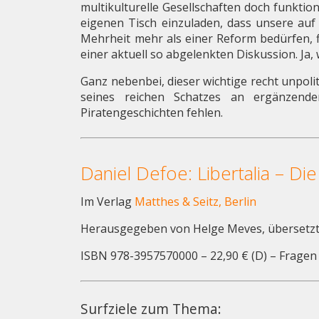
multikulturelle Gesellschaften doch funktion
eigenen Tisch einzuladen, dass unsere auf
Mehrheit mehr als einer Reform bedürfen, fi
einer aktuell so abgelenkten Diskussion. Ja,
Ganz nebenbei, dieser wichtige recht unpoli
seines reichen Schatzes an ergänzende
Piratengeschichten fehlen.
Daniel Defoe: Libertalia – Di
Im Verlag
Matthes & Seitz, Berlin
Herausgegeben von Helge Meves, übersetzt
ISBN 978-3957570000 – 22,90 € (D) – Fragen 
Surfziele zum Thema: