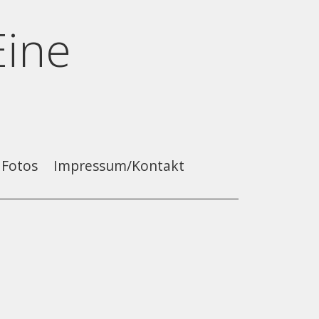
Eine
Fotos
Impressum/Kontakt