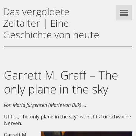
Das vergoldete
Zeitalter | Eine
Geschichte von heute
Garrett M. Graff – The
only plane in the sky
von Maria Jürgensen (Marie van Bilk) ...
Ufff… „The only plane in the sky“ ist nichts für schwache
Nerven.
Garrett M.