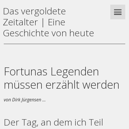
Das vergoldete
Zeitalter | Eine
Geschichte von heute
Fortunas Legenden
müssen erzählt werden
von Dirk Jürgensen ...
Der Tag, an dem ich Teil