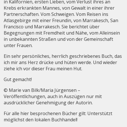
in Kalifornien, ersten Lieben, vom Verlust ihres an
Krebs erkrankten Mannes, von Gewalt in einer ihrer
Partnerschaften. Vom Schweigen. Vom Reisen ins
Atlasgebirge mit einer Freundin, von Marrakesch, San
Francisco und Marrakesch. Sie berichtet über
Begegnungen mit Fremdheit und Nähe, vom Alleinsein
in unbekannten Straßen und von der Gemeinschaft
unter Frauen.
Ein sehr persönliches, herrlich geschriebenes Buch, das
ich mir ans Herz drücke und hüten werde. Und wieder
ziehe ich vor dieser Frau meinen Hut.
Gut gemacht!
© Marie van Bilk/Maria Jürgensen –
Veröffentlichungen, auch in Auszügen nur mit
ausdrücklicher Genehmigung der Autorin.
Für alle hier besprochenen Bücher gilt: Unterstützt
möglichst den lokalen Buchhandel!