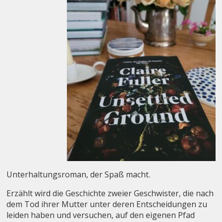
Unterhaltungsroman, der Spaß macht.
Erzählt wird die Geschichte zweier Geschwister, die nach
dem Tod ihrer Mutter unter deren Entscheidungen zu
leiden haben und versuchen, auf den eigenen Pfad