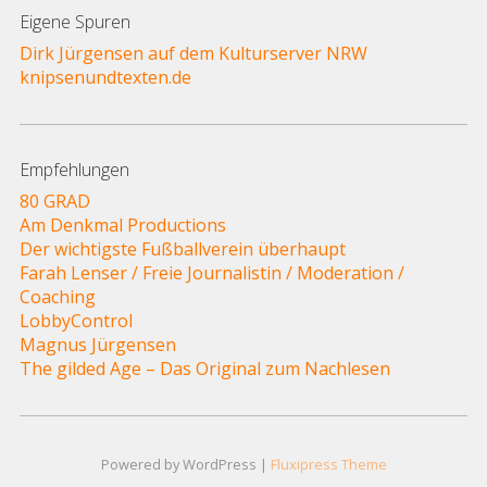
Eigene Spuren
Dirk Jürgensen auf dem Kulturserver NRW
knipsenundtexten.de
Empfehlungen
80 GRAD
Am Denkmal Productions
Der wichtigste Fußballverein überhaupt
Farah Lenser / Freie Journalistin / Moderation /
Coaching
LobbyControl
Magnus Jürgensen
The gilded Age – Das Original zum Nachlesen
Powered by WordPress |
Fluxipress Theme