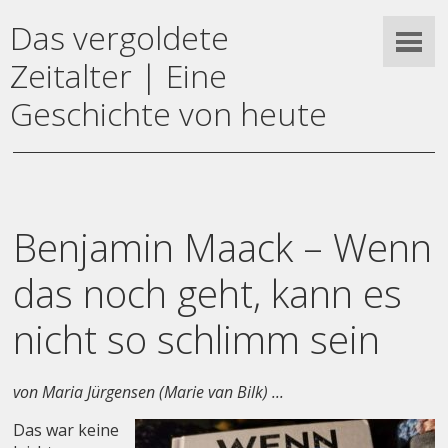
Das vergoldete
Zeitalter | Eine
Geschichte von heute
Benjamin Maack – Wenn
das noch geht, kann es
nicht so schlimm sein
von Maria Jürgensen (Marie van Bilk) ...
Das war keine