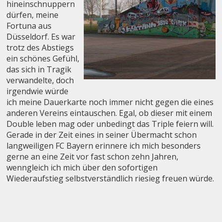
hineinschnuppern
dürfen, meine
Fortuna aus
Düsseldorf. Es war
trotz des Abstiegs
ein schönes Gefühl,
das sich in Tragik
verwandelte, doch
irgendwie würde
ich meine Dauerkarte noch immer nicht gegen die eines
anderen Vereins eintauschen. Egal, ob dieser mit einem
Double leben mag oder unbedingt das Triple feiern will.
Gerade in der Zeit eines in seiner Übermacht schon
langweiligen FC Bayern erinnere ich mich besonders
gerne an eine Zeit vor fast schon zehn Jahren,
wenngleich ich mich über den sofortigen
Wiederaufstieg selbstverständlich riesieg freuen würde.