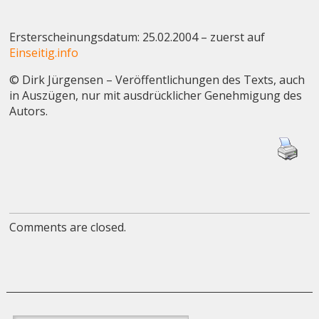
Ersterscheinungsdatum: 25.02.2004 – zuerst auf
Einseitig.info
© Dirk Jürgensen – Veröffentlichungen des Texts, auch
in Auszügen, nur mit ausdrücklicher Genehmigung des
Autors.
Comments are closed.