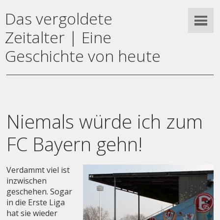
Das vergoldete
Zeitalter | Eine
Geschichte von heute
Niemals würde ich zum
FC Bayern gehn!
Verdammt viel ist
inzwischen
geschehen. Sogar
in die Erste Liga
hat sie wieder