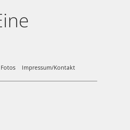
Eine
Fotos
Impressum/Kontakt