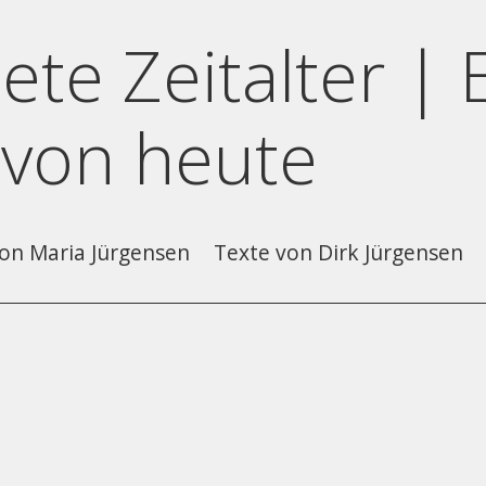
ete Zeitalter | 
 von heute
on Maria Jürgensen
Texte von Dirk Jürgensen