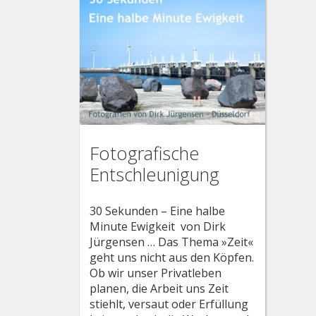
Fotografische
Entschleunigung
30 Sekunden – Eine halbe
Minute Ewigkeit von Dirk
Jürgensen … Das Thema »Zeit«
geht uns nicht aus den Köpfen.
Ob wir unser Privatleben
planen, die Arbeit uns Zeit
stiehlt, versaut oder Erfüllung