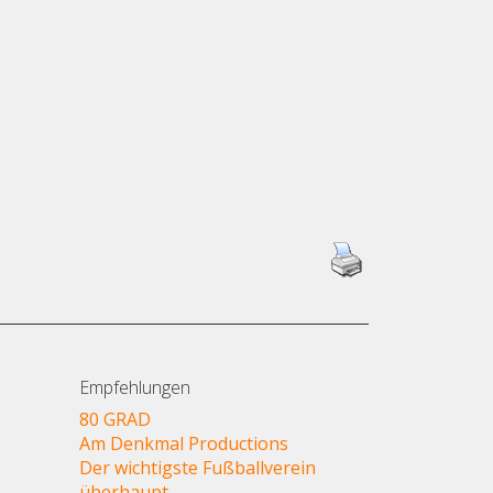
Empfehlungen
80 GRAD
Am Denkmal Productions
Der wichtigste Fußballverein
überhaupt