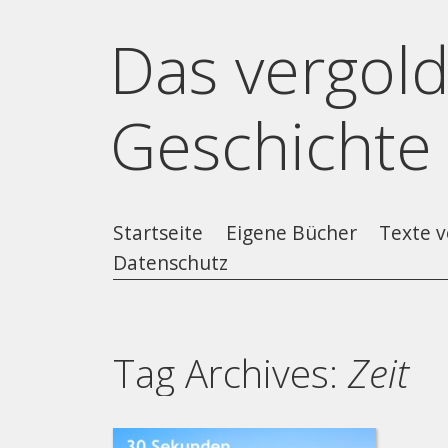
Das vergold
Geschichte
Startseite
Eigene Bücher
Texte v
Datenschutz
Tag Archives:
Zeit