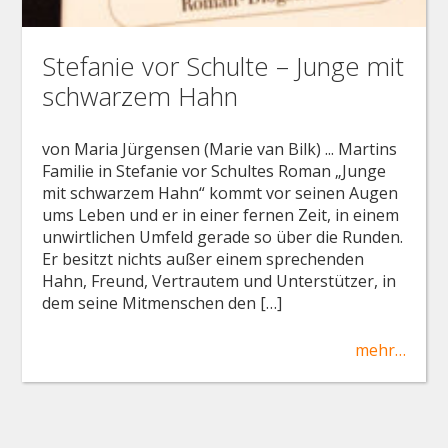
Stefanie vor Schulte – Junge mit
schwarzem Hahn
von Maria Jürgensen (Marie van Bilk) ... Martins
Familie in Stefanie vor Schultes Roman „Junge
mit schwarzem Hahn“ kommt vor seinen Augen
ums Leben und er in einer fernen Zeit, in einem
unwirtlichen Umfeld gerade so über die Runden.
Er besitzt nichts außer einem sprechenden
Hahn, Freund, Vertrautem und Unterstützer, in
dem seine Mitmenschen den […]
mehr…