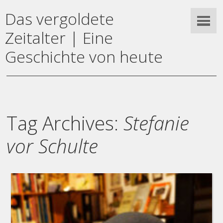
Das vergoldete
Zeitalter | Eine
Geschichte von heute
Tag Archives:
Stefanie
vor Schulte