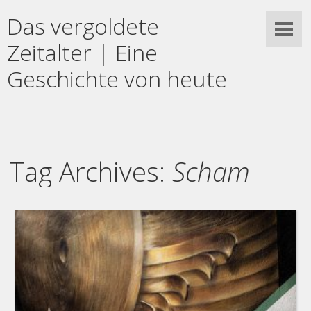
Das vergoldete
Zeitalter | Eine
Geschichte von heute
Tag Archives:
Scham