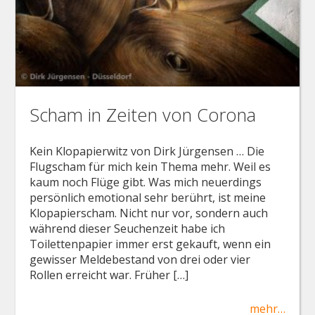
Scham in Zeiten von Corona
Kein Klopapierwitz von Dirk Jürgensen … Die
Flugscham für mich kein Thema mehr. Weil es
kaum noch Flüge gibt. Was mich neuerdings
persönlich emotional sehr berührt, ist meine
Klopapierscham. Nicht nur vor, sondern auch
während dieser Seuchenzeit habe ich
Toilettenpapier immer erst gekauft, wenn ein
gewisser Meldebestand von drei oder vier
Rollen erreicht war. Früher […]
mehr…