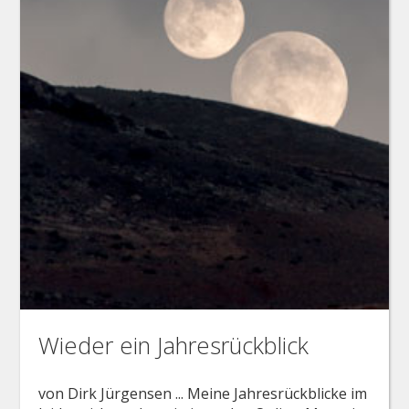
Wieder ein Jahresrückblick
von Dirk Jürgensen ... Meine Jahresrückblicke im