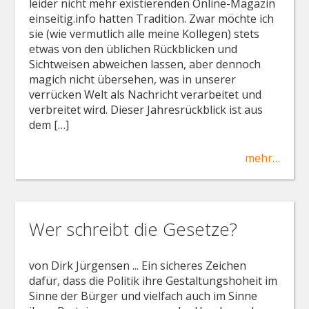
leider nicht mehr existierenden Online-Magazin
einseitig.info hatten Tradition. Zwar möchte ich
sie (wie vermutlich alle meine Kollegen) stets
etwas von den üblichen Rückblicken und
Sichtweisen abweichen lassen, aber dennoch
magich nicht übersehen, was in unserer
verrücken Welt als Nachricht verarbeitet und
verbreitet wird. Dieser Jahresrückblick ist aus
dem […]
mehr…
Wer schreibt die Gesetze?
von Dirk Jürgensen ... Ein sicheres Zeichen
dafür, dass die Politik ihre Gestaltungshoheit im
Sinne der Bürger und vielfach auch im Sinne