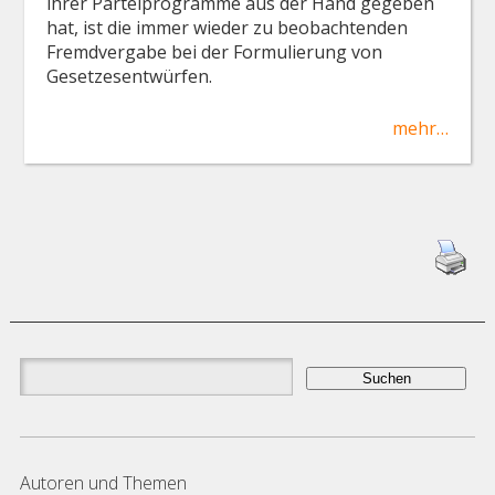
ihrer Parteiprogramme aus der Hand gegeben
hat, ist die immer wieder zu beobachtenden
Fremdvergabe bei der Formulierung von
Gesetzesentwürfen.
mehr…
Suchen
nach:
Autoren und Themen