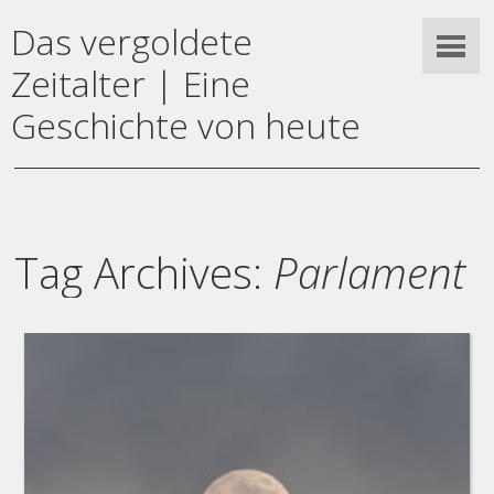
Das vergoldete
Zeitalter | Eine
Geschichte von heute
Tag Archives:
Parlament