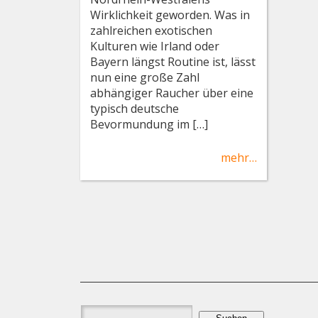
Wirklichkeit geworden. Was in
zahlreichen exotischen
Kulturen wie Irland oder
Bayern längst Routine ist, lässt
nun eine große Zahl
abhängiger Raucher über eine
typisch deutsche
Bevormundung im […]
mehr…
Suchen