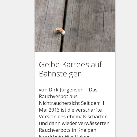
Gelbe Karrees auf
Bahnsteigen
von Dirk Jürgensen ... Das
Rauchverbot aus
Nichtrauchersicht Seit dem 1.
Mai 2013 ist die verschärfte
Version des ehemals scharfen
und dann wieder verwässerten
Rauchverbots in Kneipen
Nordrhein-Westfalens