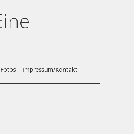
Eine
Fotos
Impressum/Kontakt