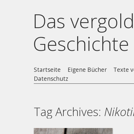
Das vergold
Geschichte
Startseite
Eigene Bücher
Texte v
Datenschutz
Tag Archives:
Nikot