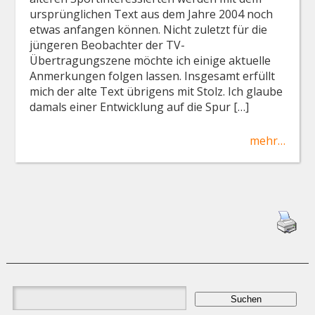
ursprünglichen Text aus dem Jahre 2004 noch
etwas anfangen können. Nicht zuletzt für die
jüngeren Beobachter der TV-
Übertragungszene möchte ich einige aktuelle
Anmerkungen folgen lassen. Insgesamt erfüllt
mich der alte Text übrigens mit Stolz. Ich glaube
damals einer Entwicklung auf die Spur […]
mehr…
Suchen
nach: