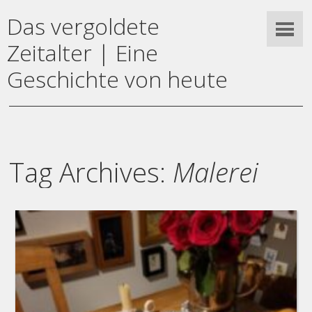
Das vergoldete
Zeitalter | Eine
Geschichte von heute
Tag Archives:
Malerei