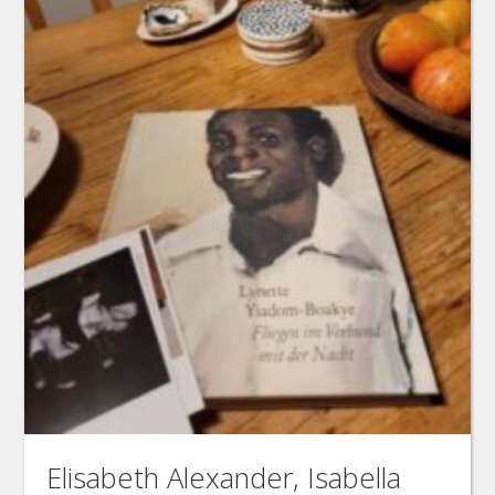
Elisabeth Alexander, Isabella