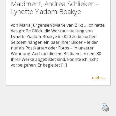
Maidment, Andrea Schlieker –
Lynette Yiadom-Boakye
von Maria Jürgensen (Marie van Bilk) ... Ich hatte
das große Glück, die Werkausstellung von
Lynette Yiadom-Boakye im K20 zu besuchen.
Seitdem hängen ein paar ihrer Bilder – leider
nur als Postkarten oder Fotos – in unserer
Wohnung. Auch an diesem Bildband, in dem 80
ihrer Werke abgebildet sind, konnte ich nicht
vorbeigehen. Er begleitet […]
mehr…