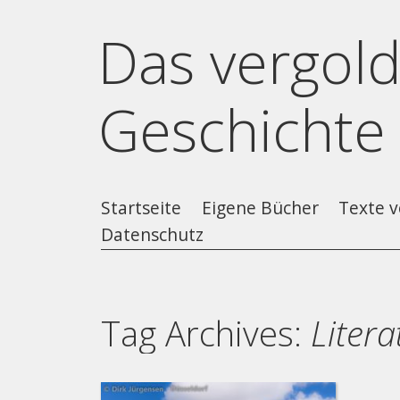
Das vergold
Geschichte
Startseite
Eigene Bücher
Texte v
Datenschutz
Tag Archives:
Litera