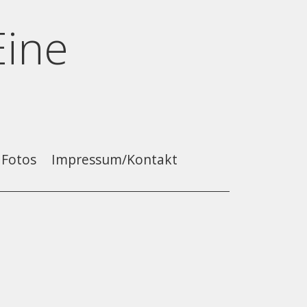
Eine
Fotos
Impressum/Kontakt