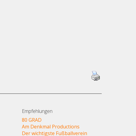
Empfehlungen
80 GRAD
Am Denkmal Productions
Der wichtigste Fußballverein