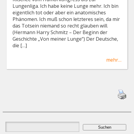
Lungenliga. Ich habe keine Lunge mehr. Ich bin
eigentlich tot oder aber ein anatomisches
Phänomen. Ich muß schon letzteres sein, da mir
das Totsein niemand so recht glauben will.
(Hermann Harry Schmitz – Der Beginn der
Geschichte „Von meiner Lunge“) Der Deut­sche,
die […]
mehr…
Suchen
nach: