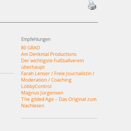
Empfehlungen
80 GRAD
Am Denkmal Productions
Der wichtigste Fußballverein
überhaupt
Farah Lenser / Freie Journalistin /
Moderation / Coaching
LobbyControl
Magnus Jürgensen
The gilded Age – Das Original zum
Nachlesen