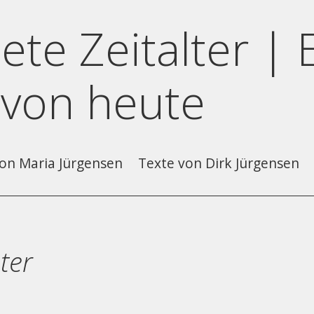
ete Zeitalter | 
 von heute
on Maria Jürgensen
Texte von Dirk Jürgensen
ter