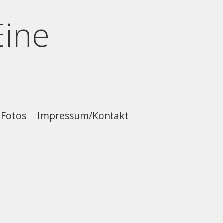
Eine
Fotos
Impressum/Kontakt