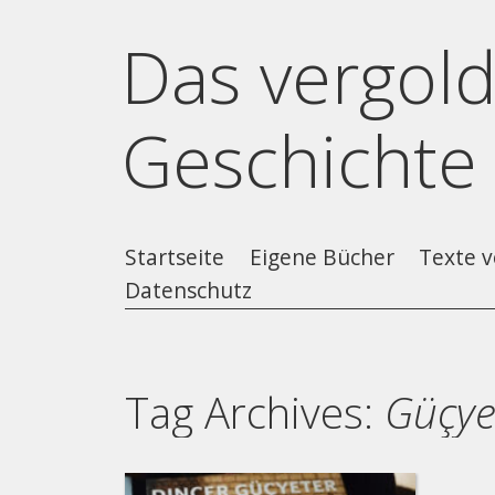
Das vergold
Geschichte
Startseite
Eigene Bücher
Texte v
Datenschutz
Tag Archives:
Güçye