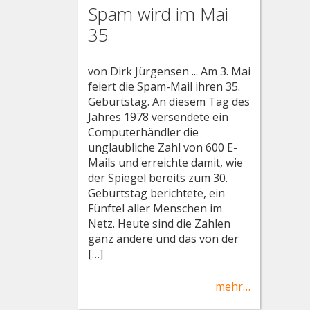
Spam wird im Mai
35
von Dirk Jürgensen ... Am 3. Mai
feiert die Spam-Mail ihren 35.
Geburtstag. An diesem Tag des
Jahres 1978 versendete ein
Computerhändler die
unglaubliche Zahl von 600 E-
Mails und erreichte damit, wie
der Spiegel bereits zum 30.
Geburtstag berichtete, ein
Fünftel aller Menschen im
Netz. Heute sind die Zahlen
ganz andere und das von der
[…]
mehr…