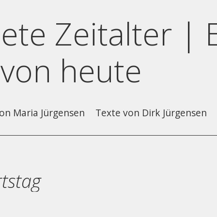
ete Zeitalter | 
 von heute
on Maria Jürgensen
Texte von Dirk Jürgensen
tstag