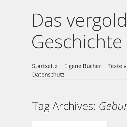
Das vergold
Geschichte
Startseite
Eigene Bücher
Texte v
Datenschutz
Tag Archives:
Gebur