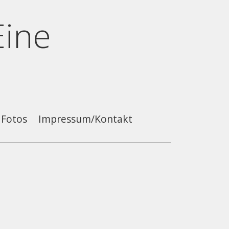
Eine
Fotos
Impressum/Kontakt