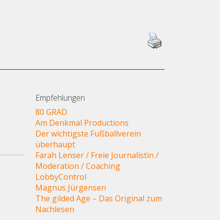
Empfehlungen
80 GRAD
Am Denkmal Productions
Der wichtigste Fußballverein
überhaupt
Farah Lenser / Freie Journalistin /
Moderation / Coaching
LobbyControl
Magnus Jürgensen
The gilded Age – Das Original zum
Nachlesen