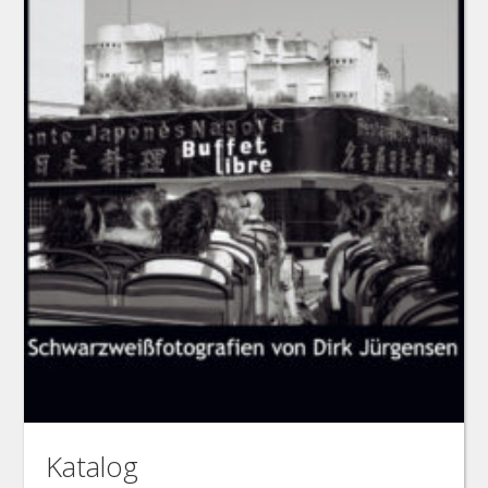
Katalog