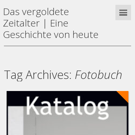
Das vergoldete
Zeitalter | Eine
Geschichte von heute
Tag Archives:
Fotobuch