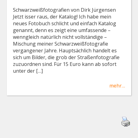
Schwarzweißfotografien von Dirk Jürgensen
Jetzt isser raus, der Katalog! Ich habe mein
neues Fotobuch schlicht und einfach Katalog
genannt, denn es zeigt eine umfassende –
wenngleich natürlich nicht vollständige –
Mischung meiner Schwarzweißfotografie
vergangener Jahre. Hauptsächlich handelt es
sich um Bilder, die grob der Straßenfotografie
zuzuordnen sind. Für 15 Euro kann ab sofort
unter der […]
mehr…