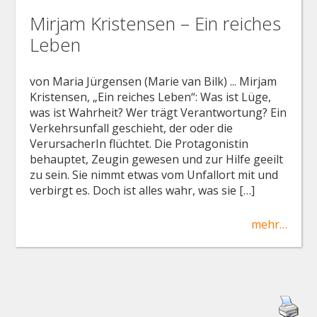
Mirjam Kristensen – Ein reiches
Leben
von Maria Jürgensen (Marie van Bilk) ... Mirjam
Kristensen, „Ein reiches Leben“: Was ist Lüge,
was ist Wahrheit? Wer trägt Verantwortung? Ein
Verkehrsunfall geschieht, der oder die
VerursacherIn flüchtet. Die Protagonistin
behauptet, Zeugin gewesen und zur Hilfe geeilt
zu sein. Sie nimmt etwas vom Unfallort mit und
verbirgt es. Doch ist alles wahr, was sie […]
mehr…