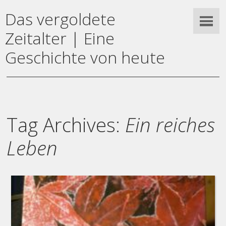
Das vergoldete
Zeitalter | Eine
Geschichte von heute
Tag Archives:
Ein reiches
Leben