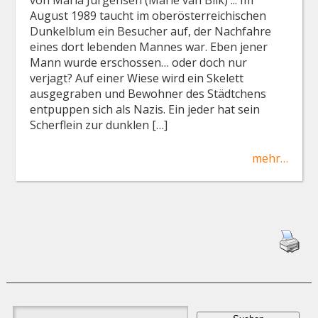
August 1989 taucht im oberösterreichischen
Dunkelblum ein Besucher auf, der Nachfahre
eines dort lebenden Mannes war. Eben jener
Mann wurde erschossen… oder doch nur
verjagt? Auf einer Wiese wird ein Skelett
ausgegraben und Bewohner des Städtchens
entpuppen sich als Nazis. Ein jeder hat sein
Scherflein zur dunklen […]
mehr…
Suchen