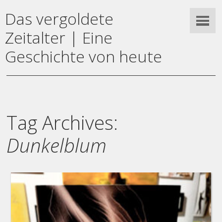
Das vergoldete
Zeitalter | Eine
Geschichte von heute
Tag Archives:
Dunkelblum