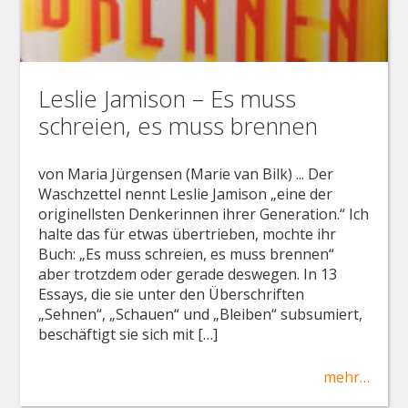
Leslie Jamison – Es muss
schreien, es muss brennen
von Maria Jürgensen (Marie van Bilk) ... Der
Waschzettel nennt Leslie Jamison „eine der
originellsten Denkerinnen ihrer Generation.“ Ich
halte das für etwas übertrieben, mochte ihr
Buch: „Es muss schreien, es muss brennen“
aber trotzdem oder gerade deswegen. In 13
Essays, die sie unter den Überschriften
„Sehnen“, „Schauen“ und „Bleiben“ subsumiert,
beschäftigt sie sich mit […]
mehr…