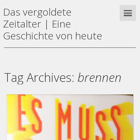
Das vergoldete
Zeitalter | Eine
Geschichte von heute
Tag Archives:
brennen