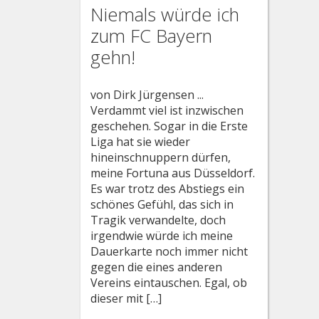
Niemals würde ich
zum FC Bayern
gehn!
von Dirk Jürgensen ...
Verdammt viel ist inzwischen
geschehen. Sogar in die Erste
Liga hat sie wieder
hineinschnuppern dürfen,
meine Fortuna aus Düsseldorf.
Es war trotz des Abstiegs ein
schönes Gefühl, das sich in
Tragik verwandelte, doch
irgendwie würde ich meine
Dauerkarte noch immer nicht
gegen die eines anderen
Vereins eintauschen. Egal, ob
dieser mit […]