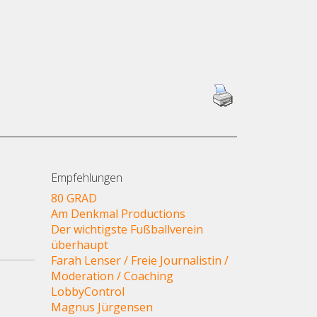
Empfehlungen
80 GRAD
Am Denkmal Productions
Der wichtigste Fußballverein
überhaupt
Farah Lenser / Freie Journalistin /
Moderation / Coaching
LobbyControl
Magnus Jürgensen