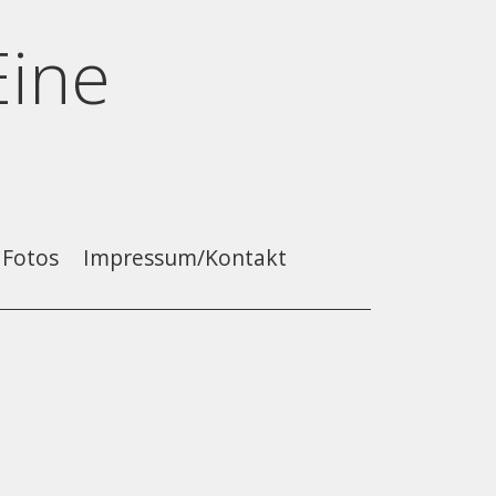
Eine
Fotos
Impressum/Kontakt