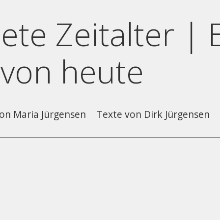
ete Zeitalter | 
 von heute
on Maria Jürgensen
Texte von Dirk Jürgensen