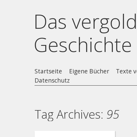
Das vergold
Geschichte
Startseite
Eigene Bücher
Texte v
Datenschutz
Tag Archives:
95