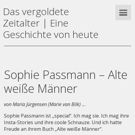
Das vergoldete
Zeitalter | Eine
Geschichte von heute
Sophie Passmann – Alte
weiße Männer
von Maria Jürgensen (Marie van Bilk) ...
Sophie Passmann ist „special“. Ich mag sie. Ich mag ihre
Insta-Stories und ihre coole Schnauze. Und ich hatte
Freude an ihrem Buch „Alte weiße Männer“.