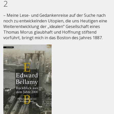
2
– Meine Lese- und Gedankenreise auf der Suche nach
noch zu entwickelnden Utopien, die uns Heutigen eine
Weiterentwicklung der „idealen“ Gesellschaft eines
Thomas Morus glaubhaft und Hoffnung stiftend
vorführt, bringt mich in das Boston des Jahres 1887.