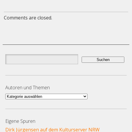
Comments are closed.
Suchen
nach:
Autoren und Themen
Autoren
und
Themen
Eigene Spuren
Dirk Jürgensen auf dem Kulturserver NRW