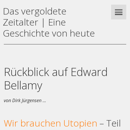
Das vergoldete
Zeitalter | Eine
Geschichte von heute
Rückblick auf Edward
Bellamy
von Dirk Jürgensen ...
Wir brauchen Utopien
– Teil