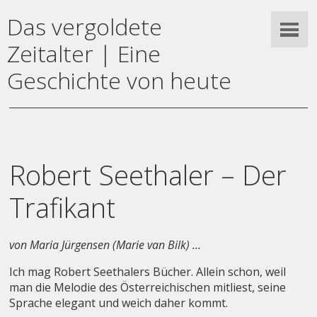
Das vergoldete
Zeitalter | Eine
Geschichte von heute
Robert Seethaler – Der
Trafikant
von Maria Jürgensen (Marie van Bilk) ...
Ich mag Robert Seethalers Bücher. Allein schon, weil
man die Melodie des Österreichischen mitliest, seine
Sprache elegant und weich daher kommt.