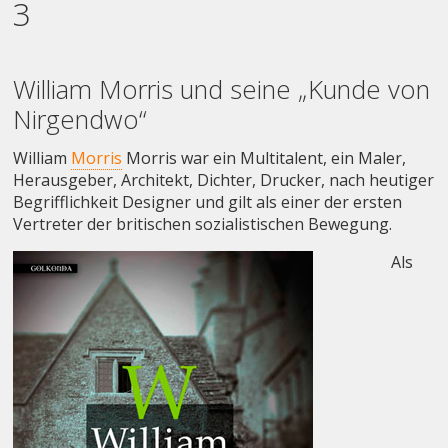
3
William Morris und seine „Kunde von
Nirgendwo“
William
Morris
Morris war ein Multitalent, ein Maler,
Herausgeber, Architekt, Dichter, Drucker, nach heutiger
Begrifflichkeit Designer und gilt als einer der ersten
Vertreter der britischen sozialistischen Bewegung.
Als