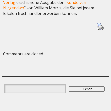
Verlag
erschienene Ausgabe der „
Kunde von
Nirgendwo
“ von William Morris, die Sie bei jedem
lokalen Buchhändler erwerben können.
Comments are closed.
Suchen
nach: