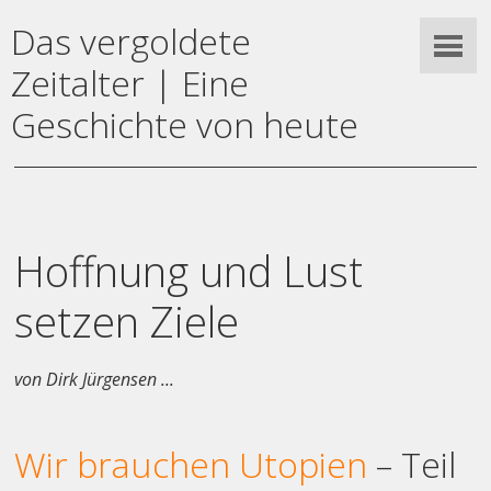
Das vergoldete
Zeitalter | Eine
Geschichte von heute
Hoffnung und Lust
setzen Ziele
von Dirk Jürgensen ...
Wir brauchen Utopien
– Teil