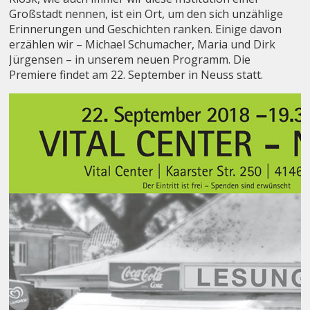
Großstadt nennen, ist ein Ort, um den sich unzählige
Erinnerungen und Geschichten ranken. Einige davon
erzählen wir – Michael Schumacher, Maria und Dirk
Jürgensen – in unserem neuen Programm. Die
Premiere findet am 22. September in Neuss statt.