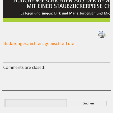
Büdchengeschichten
,
gemischte Tüte
Comments are closed.
Suchen
nach: