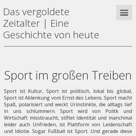
Das vergoldete
Zeitalter | Eine
Geschichte von heute
Sport im großen Treiben
Sport ist Kultur, Sport ist politisch, lokal bis global,
Sport ist Ablenkung vom Ernst des Lebens. Sport macht
Spaß, polarisiert und weckt Urinstinkte, die alltags tief
in uns schlummern. Sport wird von Politk und
Wirtschaft missbraucht, stiftet Identität und manchmal
leider auch Unfrieden, ist Plattform von Leidenschaft
und Idiotie. Sogar Fußball ist Sport. Und gerade diese