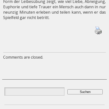
Form der Leibesübung zeigt, wie viel Liebe, Abneigung,
Euphorie und tiefe Trauer ein Mensch auch dann in nur
neunzig Minuten erleben und teilen kann, wenn er das
Spielfeld gar nicht betritt.
Comments are closed.
Suchen
nach: