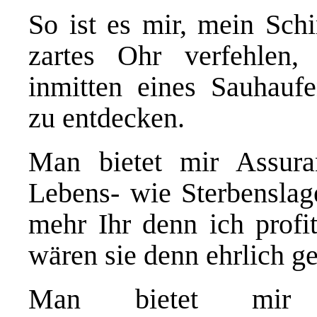
So ist es mir, mein Sch
zartes Ohr verfehlen, 
inmitten eines Sauhaufe
zu entdecken.
Man bietet mir Assura
Lebens- wie Sterbenslag
mehr Ihr denn ich profit
wären sie denn ehrlich g
Man bietet mir O