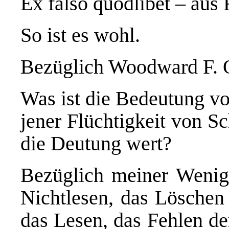
Ex falso quodlibet – aus 
So ist es wohl.
Bezüglich Woodward F. 
Was ist die Bedeutung v
jener Flüchtigkeit von S
die Deutung wert?
Bezüglich meiner Wenigk
Nichtlesen, das Löschen 
das Lesen, das Fehlen de