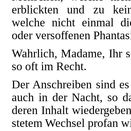
erblickten und zu kei
welche nicht einmal di
oder versoffenen Phantas
Wahrlich, Madame, Ihr s
so oft im Recht.
Der Anschreiben sind es
auch in der Nacht, so d
deren Inhalt wiedergeben 
stetem Wechsel profan wi