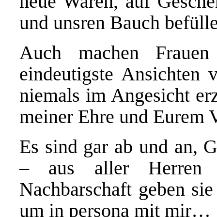
neue Waren, auf Geschen
und unsren Bauch befülle
Auch machen Frauen 
eindeutigste Ansichten 
niemals im Angesicht erz
meiner Ehre und Eurem Ve
Es sind gar ab und an, G
– aus aller Herren 
Nachbarschaft geben sie 
um in persona mit mir…