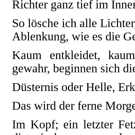
Richter ganz tief im Inn
So lösche ich alle Lichter
Ablenkung, wie es die G
Kaum entkleidet, kaum
gewahr, beginnen sich di
Düsternis oder Helle, Er
Das wird der ferne Morg
Im Kopf; ein letzter Fet