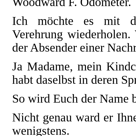
Woodward F. Odometer.
Ich möchte es mit d
Verehrung wiederholen.
der Absender einer Nachr
Ja Madame, mein Kindch
habt daselbst in deren S
So wird Euch der Name b
Nicht genau ward er Ihne
wenigstens.