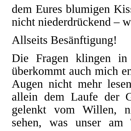
dem Eures blumigen Kiss
nicht niederdrückend – w
Allseits Besänftigung!
Die Fragen klingen i
überkommt auch mich end
Augen nicht mehr lesen 
allein dem Laufe der G
gelenkt vom Willen, n
sehen, was unser am 