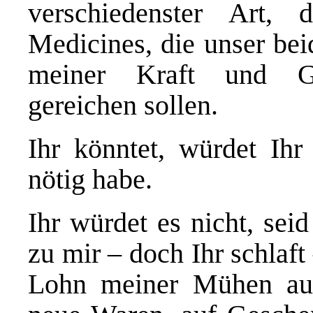
verschiedenster Art, 
Medicines, die unser be
meiner Kraft und G
gereichen sollen.
Ihr könntet, würdet Ihr
nötig habe.
Ihr würdet es nicht, sei
zu mir – doch Ihr schlaft
Lohn meiner Mühen auf