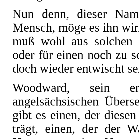
Nun denn, dieser Nam
Mensch, möge es ihn wirk
muß wohl aus solchen 
oder für einen noch zu s
doch wieder entwischt se
Woodward, sein er
angelsächsischen Überse
gibt es einen, der diese
trägt, einen, der der W