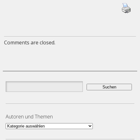
Comments are closed.
Suchen
nach:
Autoren und Themen
Autoren
und
Themen