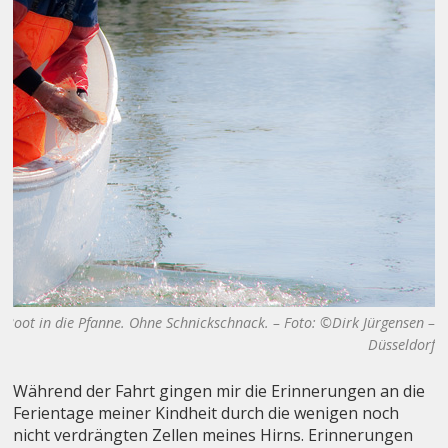
 Boot in die Pfanne. Ohne Schnickschnack. – Foto: ©Dirk Jürgensen –
Düsseldorf
Während der Fahrt gingen mir die Erinnerungen an die
Ferientage meiner Kindheit durch die wenigen noch
nicht verdrängten Zellen meines Hirns. Erinnerungen