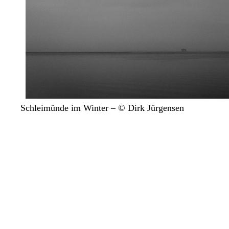
Schleimünde im Winter – © Dirk Jürgensen