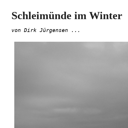
Schleimünde im Winter
von Dirk Jürgensen ...