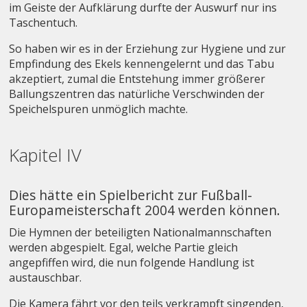
im Geiste der Aufklärung durfte der Auswurf nur ins
Taschentuch.
So haben wir es in der Erziehung zur Hygiene und zur
Empfindung des Ekels kennengelernt und das Tabu
akzeptiert, zumal die Entstehung immer größerer
Ballungszentren das natürliche Verschwinden der
Speichelspuren unmöglich machte.
Kapitel IV
Dies hätte ein Spielbericht zur Fußball-
Europameisterschaft 2004 werden können.
Die Hymnen der beteiligten Nationalmannschaften
werden abgespielt. Egal, welche Partie gleich
angepfiffen wird, die nun folgende Handlung ist
austauschbar.
Die Kamera fährt vor den teils verkrampft singenden,