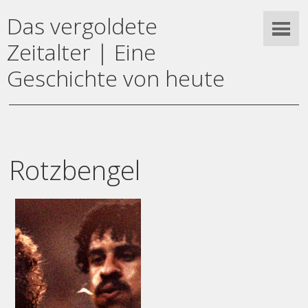
Das vergoldete
Zeitalter | Eine
Geschichte von heute
Rotzbengel