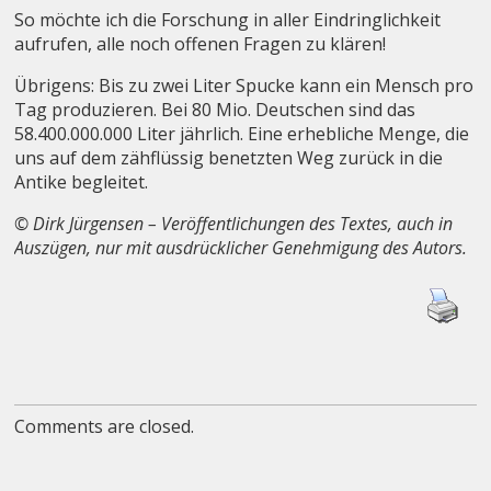
So möchte ich die Forschung in aller Eindringlichkeit
aufrufen, alle noch offenen Fragen zu klären!
Übrigens: Bis zu zwei Liter Spucke kann ein Mensch pro
Tag produzieren. Bei 80 Mio. Deutschen sind das
58.400.000.000 Liter jährlich. Eine erhebliche Menge, die
uns auf dem zähflüssig benetzten Weg zurück in die
Antike begleitet.
© Dirk Jürgensen – Veröffentlichungen des Textes, auch in
Auszügen, nur mit ausdrücklicher Genehmigung des Autors.
Comments are closed.