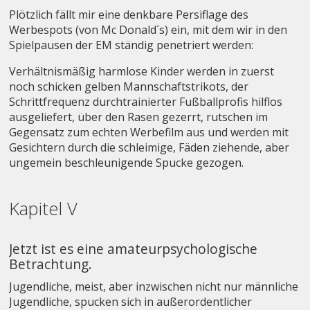
Plötzlich fällt mir eine denkbare Persiflage des
Werbespots (von Mc Donald´s) ein, mit dem wir in den
Spielpausen der EM ständig penetriert werden:
Verhältnismäßig harmlose Kinder werden in zuerst
noch schicken gelben Mannschaftstrikots, der
Schrittfrequenz durchtrainierter Fußballprofis hilflos
ausgeliefert, über den Rasen gezerrt, rutschen im
Gegensatz zum echten Werbefilm aus und werden mit
Gesichtern durch die schleimige, Fäden ziehende, aber
ungemein beschleunigende Spucke gezogen.
Kapitel V
Jetzt ist es eine amateurpsychologische
Betrachtung.
Jugendliche, meist, aber inzwischen nicht nur männliche
Jugendliche, spucken sich in außerordentlicher