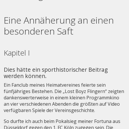
Eine Annäherung an einen
besonderen Saft
Kapitel I
Dies hätte ein sporthistorischer Beitrag
werden können.
Ein Fanclub meines Heimatvereines feierte sein
fünfjähriges Bestehen. Die „Lost Boyz Flingern“ zeigten
dankenswerterweise in einem kleinen Programmkino
an vier verschiedenen Abenden die größten auf Video
verfügbaren Spiele der Vereinsgeschichte.
So durfte ich auch beim Pokalsieg meiner Fortuna aus
Düsseldorf gegen den 1. FC Köln zugegen sein. Die