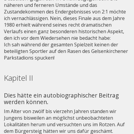
näheren und ferneren Umstände und das
Zustandekommen des Endergebnisses von 2:1 möchte
ich vernachlässigen. Nein, dieses Finale aus dem Jahre
1980 erhielt während seines recht dramatischen
Verlaufs einen ganz besonderen historischen Aspekt,
den ich vor dem Wiedersehen nie bedacht habe:
Ich sah während der gesamten Spielzeit keinen der
beteiligten Sportler auf den Rasen des Gelsenkirchener
Parkstadions spucken!
Kapitel II
Dies hätte ein autobiographischer Beitrag
werden können.
Im Alter von zwölf bis vierzehn Jahren standen wir
Jungens bisweilen an möglichst unbeobachteten
Lokalitäten herum und versuchten uns im Rotzen. Auf
dem Bürgersteig hätten wir uns dafür geschämt.